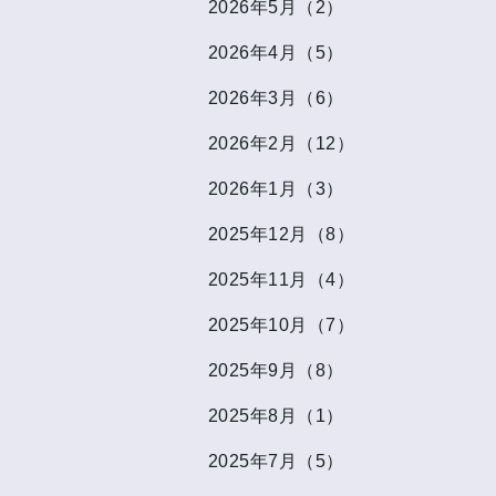
2026年5月（2）
2026年4月（5）
2026年3月（6）
2026年2月（12）
2026年1月（3）
2025年12月（8）
2025年11月（4）
2025年10月（7）
2025年9月（8）
2025年8月（1）
2025年7月（5）