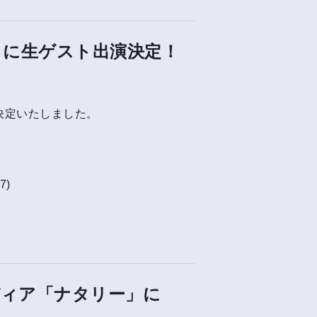
Show」に生ゲスト出演決定！
出演が決定いたしました。
7)
ィア「ナタリー」に