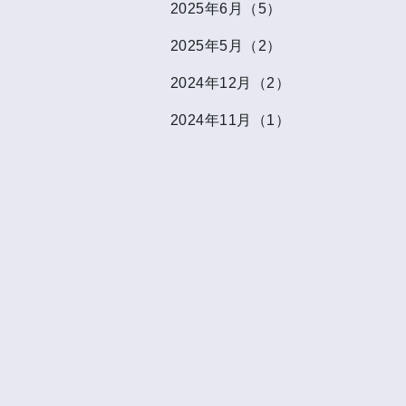
2025年6月（5）
2025年5月（2）
2024年12月（2）
2024年11月（1）