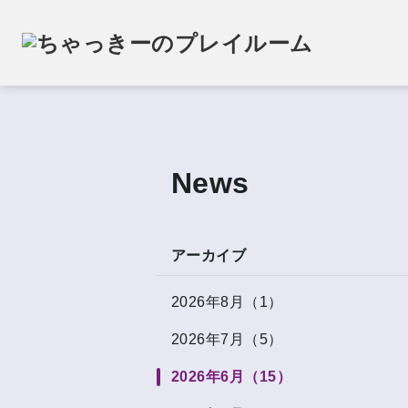
News
アーカイブ
2026年8月（1）
2026年7月（5）
2026年6月（15）