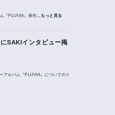
バム『PLUVIA』発売
…もっと見る
にSAKIインタビュー掲
ーアルバム『PLUVIA』についてのイ