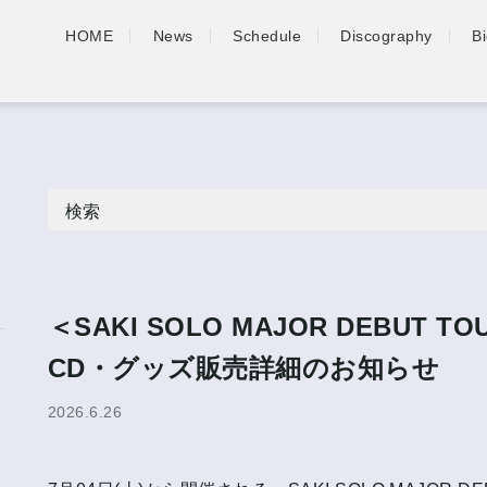
HOME
News
Schedule
Discography
B
検索
＜SAKI SOLO MAJOR DEBUT TOU
CD・グッズ販売詳細のお知らせ
2026.6.26