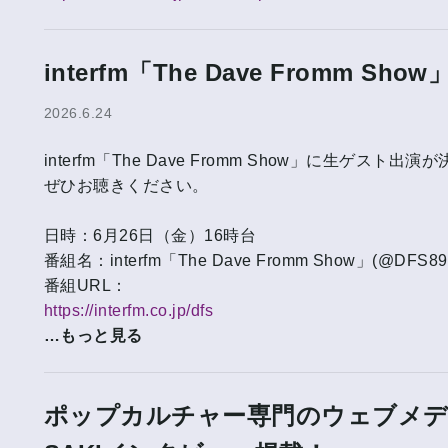
interfm「The Dave Fromm 
2026.6.24
interfm「The Dave Fromm Show」に生ゲスト
ぜひお聴きください。
日時：6月26日（金）16時台
番組名：interfm「The Dave Fromm Show」(@DFS89
番組URL：
https://interfm.co.jp/dfs
…もっと見る
ポップカルチャー専門のウェブメデ