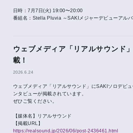
日時：7月7日(火) 19:00〜20:00
番組名：Stella Pluvia ～SAKIメジャーデビューアル
ウェブメディア「リアルサウンド」
載！
2026.6.24
ウェブメディア「リアルサウンド」にSAKIソロデビュ
ンタビューが掲載されています。
ぜひご覧ください。
【媒体名】リアルサウンド
【掲載URL】
https://realsound.jp/2026/06/post-2436461.html