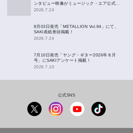
ンタビュー映像がミュージック・エア公式
YouTubeにて公開決定！
2026.7.24
8月03日発売「METALLION Vol.84」にて、
SAKI表紙巻頭掲載！
2026.7.24
7月10日発売「ヤング・ギター2026年８月
号」にSAKIアンケート掲載！
2026.7.10
公式SNS