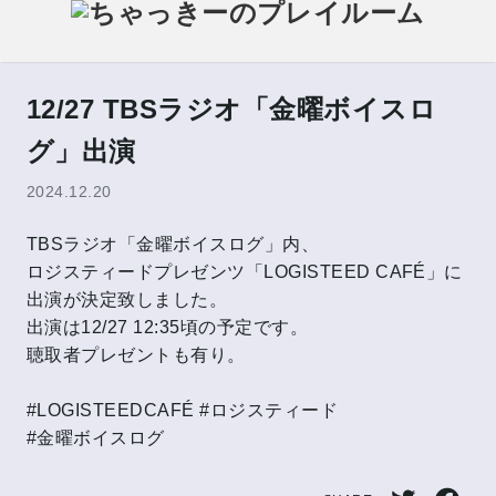
12/27 TBSラジオ「金曜ボイスロ
グ」出演
2024.12.20
TBSラジオ「金曜ボイスログ」内、
ロジスティードプレゼンツ「LOGISTEED CAFÉ」に
出演が決定致しました。
出演は12/27 12:35頃の予定です。
聴取者プレゼントも有り。
#LOGISTEEDCAFÉ #ロジスティード
#金曜ボイスログ