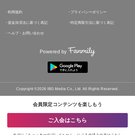
利用規約
プライバシーポリシー
資金決済法に基づく表記
特定商取引法に基づく表記
ヘルプ・お問い合わせ
Powered by
Copyright ©2026 IBG Media Co., Ltd. All Rights Reserved.
会員限定コンテンツを楽しもう
ご入会はこちら