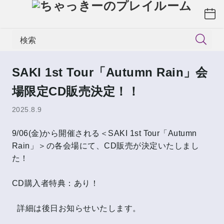
検索
SAKI 1st Tour「Autumn Rain」会
場限定CD販売決定！！
2025.8.9
9/06(金)から開催される＜SAKI 1st Tour「Autumn
Rain」＞の各会場にて、CD販売が決定いたしまし
た！
CD購入者特典：あり！
詳細は後日お知らせいたします。