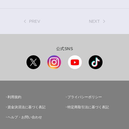
PREV
NEXT
公式SNS
利用規約
プライバシーポリシー
資金決済法に基づく表記
特定商取引法に基づく表記
ヘルプ・お問い合わせ