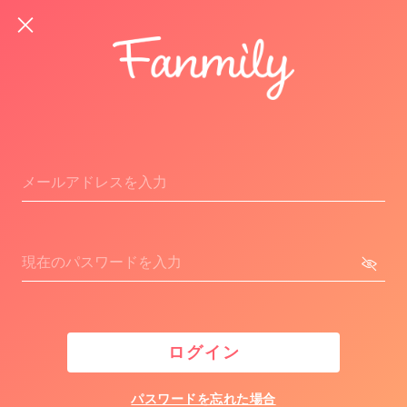
ログイン
パスワードを忘れた場合