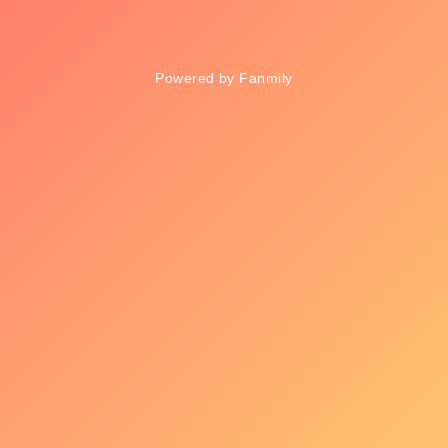
Powered by Fanmily