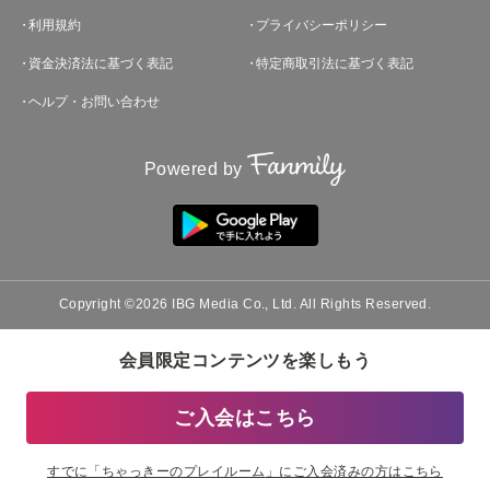
利用規約
プライバシーポリシー
資金決済法に基づく表記
特定商取引法に基づく表記
ヘルプ・お問い合わせ
Powered by
Copyright ©2026 IBG Media Co., Ltd. All Rights Reserved.
会員限定コンテンツを楽しもう
ご入会はこちら
すでに「
ちゃっきーのプレイルーム
」にご入会済みの方はこちら