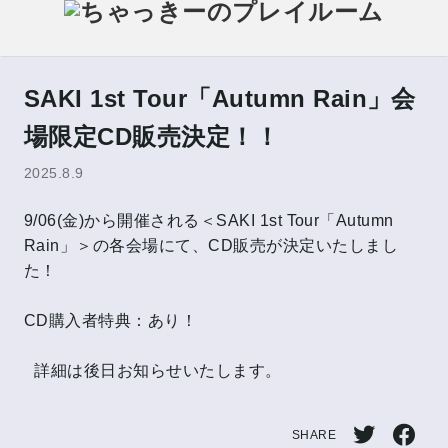
SAKI 1st Tour「Autumn Rain」会
場限定CD販売決定！！
2025.8.9
9/06(金)から開催される＜SAKI 1st Tour「Autumn
Rain」＞の各会場にて、CD販売が決定いたしまし
た！
CD購入者特典：あり！
詳細は後日お知らせいたします。
SHARE