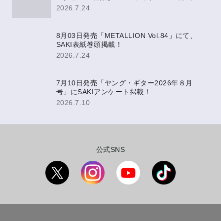
YouTubeにて公開決定！
2026.7.24
8月03日発売「METALLION Vol.84」にて、
SAKI表紙巻頭掲載！
2026.7.24
7月10日発売「ヤング・ギター2026年８月
号」にSAKIアンケート掲載！
2026.7.10
公式SNS