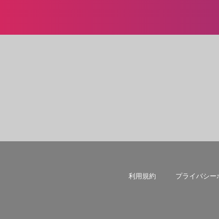
利用規約
プライバシー