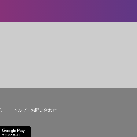
記
ヘルプ・お問い合わせ