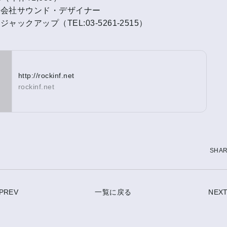
限会社サウンド・デザイナー
ャックアップ（TEL:03-5261-2515）
http://rockinf.net
rockinf.net
SHA
PREV
一覧に戻る
NEX