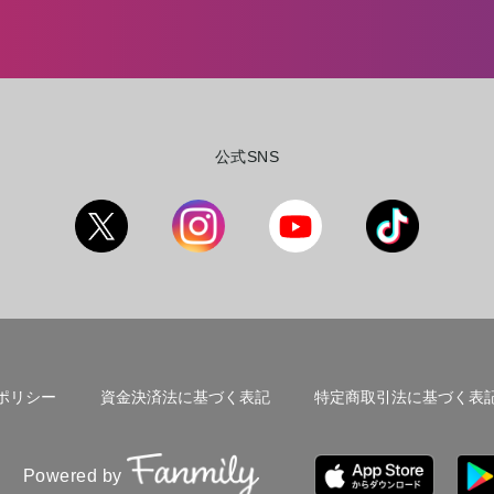
公式SNS
ポリシー
資金決済法に基づく表記
特定商取引法に基づく表
Powered by