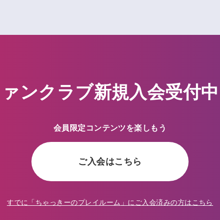
ファンクラブ新規入会受付中
会員限定コンテンツを楽しもう
ご入会はこちら
すでに「
ちゃっきーのプレイルーム
」にご入会済みの方はこちら