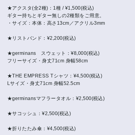
★アクスタ(全2種)：1種 / ¥1,500(税込)
ギター持ちとギター無しの2種類をご用意。
・サイズ：本体：高さ13cm／アクリル3mm
★リストバンド：¥2,200(税込)
★germinans スウェット：¥8,000(税込)
フリーサイズ・身丈71cm 身幅58cm
★THE EMPRESS Tシャツ：¥4,500(税込)
Lサイズ・身丈71cm 身幅52.5cm
★germinansマフラータオル：¥2,500(税込)
★サコッシュ：¥2,500(税込)
★折りたたみ傘：¥4,500(税込)