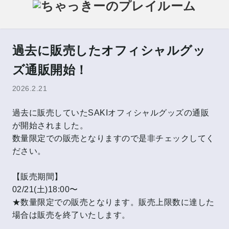
過去に販売したオフィシャルグッ
ズ通販開始！
2026.2.21
過去に販売していたSAKIオフィシャルグッズの通販
が開始されました。
数量限定での販売となりますので是非チェックしてく
ださい。
【販売期間】
02/21(土)18:00〜
★数量限定での販売となります。販売上限数に達した
場合は販売を終了いたします。