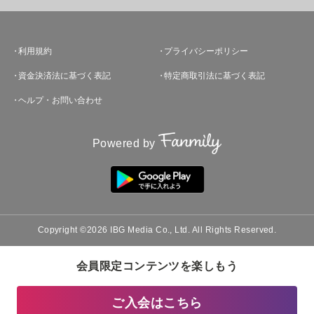
利用規約
プライバシーポリシー
資金決済法に基づく表記
特定商取引法に基づく表記
ヘルプ・お問い合わせ
Powered by
Copyright ©2026 IBG Media Co., Ltd. All Rights Reserved.
会員限定コンテンツを楽しもう
ご入会はこちら