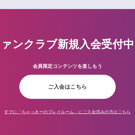
ファンクラブ新規入会受付中
会員限定コンテンツを楽しもう
ご入会はこちら
すでに「
ちゃっきーのプレイルーム
」にご入会済みの方はこちら