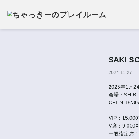
SAKI S
2024.11.27
2025年1月2
会場：SHIBU
OPEN 18:30
VIP：15,0
V席：9,000
一般指定席：6