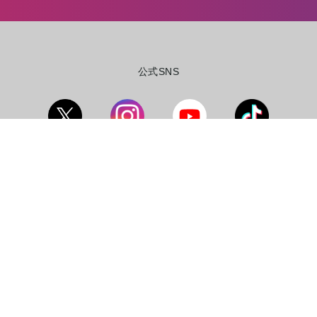
公式SNS
ポリシー
資金決済法に基づく表記
特定商取引法に基づく表
Powered by