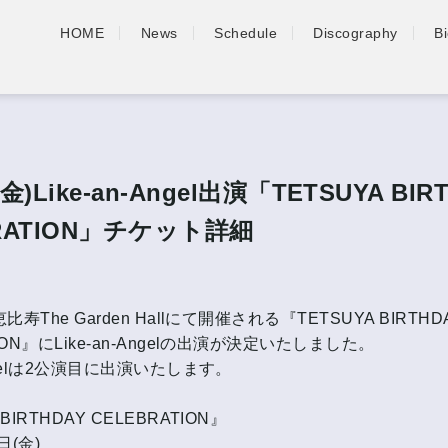
HOME
News
Schedule
Discography
B
金)Like-an-Angel出演「TETSUYA BIR
RATION」チケット詳細
恵比寿The Garden Hallにて開催される『TETSUYA BIRTHD
ION』にLike-an-Angelの出演が決定いたしました。
Angelは2公演目に出演いたします。
BIRTHDAY CELEBRATION』
日(金)