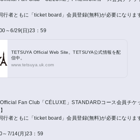
】
行者ともに「ticket board」会員登録(無料)が必要になりま
：00～6/29(日)23：59
TETSUYA Official Web Site。TETSUYA公式情報を配
信中。
www.tetsuya.uk.com
 Official Fan Club「CÉLUXE」STANDARDコース会員
）】
行者ともに「ticket board」会員登録(無料)が必要になりま
00～7/14(月)23：59