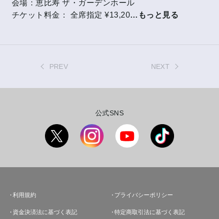
会場：恵比寿 ザ・ガーデンホール
チケット料金： 全席指定 ¥13,20
…もっと見る
PREV
NEXT
公式SNS
利用規約
プライバシーポリシー
資金決済法に基づく表記
特定商取引法に基づく表記