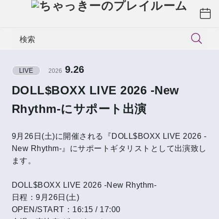
検索
9.26
LIVE
2026
DOLL$BOXX LIVE 2026 -New
Rhythm-にサポート出演
9月26日(土)に開催される『DOLL$BOXX LIVE 2026 -
New Rhythm-』にサポートギタリストとして出演致し
ます。
DOLL$BOXX LIVE 2026 -New Rhythm-
日程：9月26日(土)
OPEN/START：16:15 / 17:00