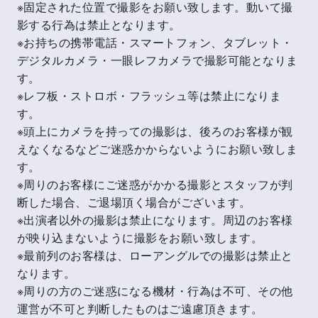
※固定された位置で撮影をお願い致します。動いて撮
影する行為は禁止となります。
※お持ちの携帯電話・スマートフォン、タブレット・
デジタルカメラ・一眼レフカメラで撮影可能となりま
す。
※レフ板・ストロボ・フラッシュ等は禁止になりま
す。
※頭上にカメラを持っての撮影は、後ろのお客様が観
えなくなるなどご迷惑かからないようにお願い致しま
す。
※周りのお客様にご迷惑がかかる撮影とスタッフが判
断した場合、ご退場頂く場合がございます。
※出演者以外の撮影は禁止になります。周辺のお客様
が映り込まないように撮影をお願い致します。
※最前列のお客様は、ローアングルでの撮影は禁止と
なります。
※周りの方のご迷惑になる機材・行為は不可、その他
運営が不可と判断したものはご遠慮頂きます。