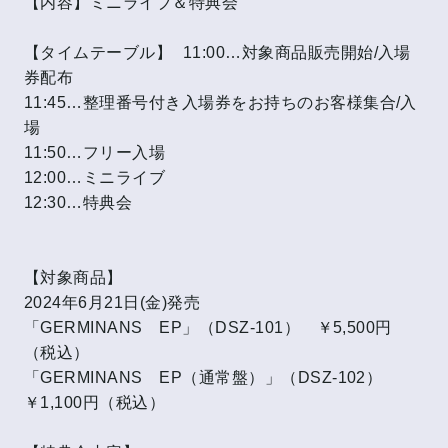
【内容】ミニライブ＆特典会
【タイムテーブル】 11:00…対象商品販売開始/入場
券配布
11:45…整理番号付き入場券をお持ちのお客様集合/入
場
11:50…フリー入場
12:00…ミニライブ
12:30…特典会
【対象商品】
2024年6月21日(金)発売
「GERMINANS EP」（DSZ-101） ￥5,500円
（税込）
「GERMINANS EP（通常盤）」（DSZ-102）
￥1,100円（税込）