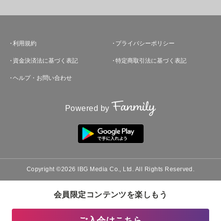
利用規約
プライバシーポリシー
資金決済法に基づく表記
特定商取引法に基づく表記
ヘルプ・お問い合わせ
Powered by
Copyright ©2026 IBG Media Co., Ltd. All Rights Reserved.
会員限定コンテンツを楽しもう
ご入会はこちら