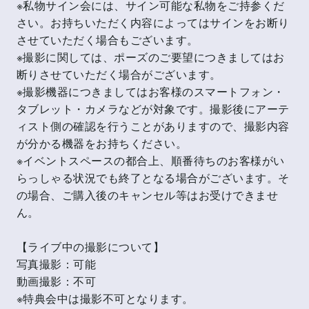
※私物サイン会には、サイン可能な私物をご持参くだ
さい。お持ちいただく内容によってはサインをお断り
させていただく場合もございます。
※撮影に関しては、ポーズのご要望につきましてはお
断りさせていただく場合がございます。
※撮影機器につきましてはお客様のスマートフォン・
タブレット・カメラなどが対象です。撮影後にアーテ
ィスト側の確認を行うことがありますので、撮影内容
が分かる機器をお持ちください。
※イベントスペースの都合上、順番待ちのお客様がい
らっしゃる状況でも終了となる場合がございます。そ
の場合、ご購入後のキャンセル等はお受けできませ
ん。
【ライブ中の撮影について】
写真撮影：可能
動画撮影：不可
※特典会中は撮影不可となります。