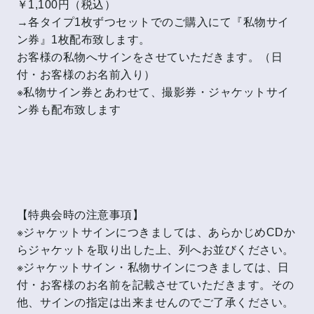
￥1,100円（税込）
→各タイプ1枚ずつセットでのご購入にて『私物サイ
ン券』1枚配布致します。
お客様の私物へサインをさせていただきます。（日
付・お客様のお名前入り）
※私物サイン券とあわせて、撮影券・ジャケットサイ
ン券も配布致します
【特典会時の注意事項】
※ジャケットサインにつきましては、あらかじめCDか
らジャケットを取り出した上、列へお並びください。
※ジャケットサイン・私物サインにつきましては、日
付・お客様のお名前を記載させていただきます。その
他、サインの指定は出来ませんのでご了承ください。