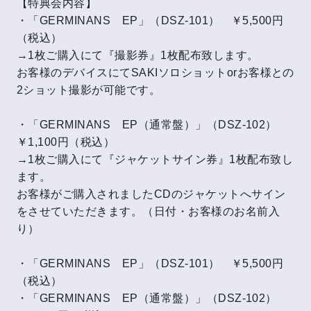
【特典会内容】
・「GERMINANS EP」（DSZ-101） ￥5,500円
（税込）
→1枚ご購入にて『撮影券』1枚配布致します。
お客様のデバイスにてSAKIソロショットorお客様との
2ショット撮影が可能です。
・「GERMINANS EP（通常盤）」（DSZ-102）
￥1,100円（税込）
→1枚ご購入にて『ジャケットサイン券』1枚配布致し
ます。
お客様がご購入されましたCDのジャケットへサイン
をさせていただきます。（日付・お客様のお名前入
り）
・「GERMINANS EP」（DSZ-101） ￥5,500円
（税込）
・「GERMINANS EP（通常盤）」（DSZ-102）