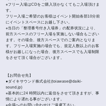
※フリー入場はCDをご購入頂かなくてもご入場頂けま
す。
フリー入場ご希望のお客様はイベント開始各部10分前
にイベントスペースにお越し下さい。
※当日の「整理番号付き入場券」の配券状況により、
前方スペースのフリー入場を実施しない場合もござい
ます。その場合、後方スペースでのご案内となりま
す。フリー入場実施の場合でも、規定人数以上のお客
様がお越しになった場合、後方スペースでも入場制限
をさせて頂く場合がございます。
【お問合せ先】
●ダイキサウンド株式会社(toiawase@daiki-
sound.jp)
※基本的に24 時間以内に返信をさせて頂きますが、事
情により遅れる事がございます。
※会場へのお問い合わせはご遠慮下さい。