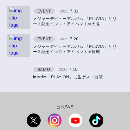
7.31
EVENT
2026
メジャーデビューアルバム 『PLUVIA』リリ
ース記念インストアイベントat大阪
7.26
EVENT
2026
メジャーデビューアルバム 『PLUVIA』リリ
ース記念インストアイベントat宮城
7.10
RADIO
2026
interfm「PLAY ON」に生ゲスト出演
公式SNS