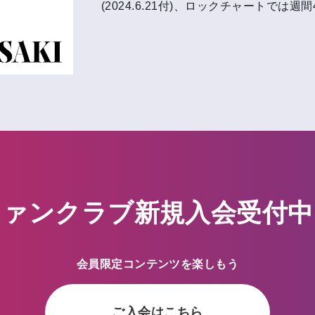
(2024.6.21付)、ロックチャートでは
ファンクラブ新規入会受付中
会員限定コンテンツを楽しもう
ご入会はこちら