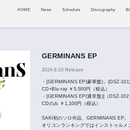
HOME
News
Schedule
Discography
B
GERMINANS EP
2024.6.20 Release
・[GERMINANS EP(豪華盤)」(DSZ-101
CD+Blu-ray ￥5,500円（税込）
・[GERMINANS EP(通常盤)]（DSZ-1
CDのみ ￥1,100円（税込）
SAKI初のソロ作品、GERMINANS EP。
オリコンランキングではインストゥルメ